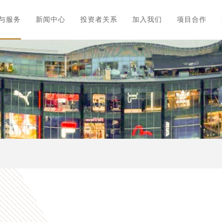
与服务
新闻中心
投资者关系
加入我们
项目合作