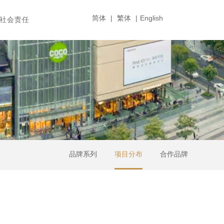
简体
|
繁体
|
English
社会责任
品牌系列
项目分布
合作品牌