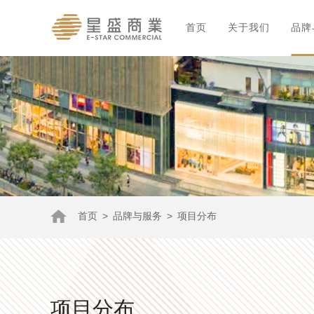
首页
关于我们
品牌
首页
>
品牌与服务
>
项目分布
项目分布