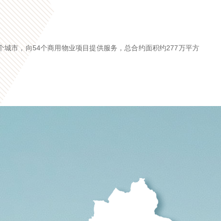
1个城市，向54个商用物业项目提供服务，总合约面积约277万平方