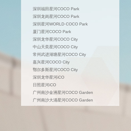
深圳福田星河COCO Park
深圳龙岗星河COCO Park
深圳星河WORLD·COCO Park
厦门星河COCO Park
深圳龙华星河COCO City
中山天奕星河COCO City
常州武进湖塘星河COCO City
嘉兴星河COCO City
鄂尔多斯星河COCO City
深圳龙华星河iCO
日照星河iCO
广州南沙金洲星河COCO Garden
广州南沙大涌星河COCO Garden
惠州星河COCO Garden
广州南沙星河COCO Park
山水奥莱·六安星河COCO City
江阴星河COCO City