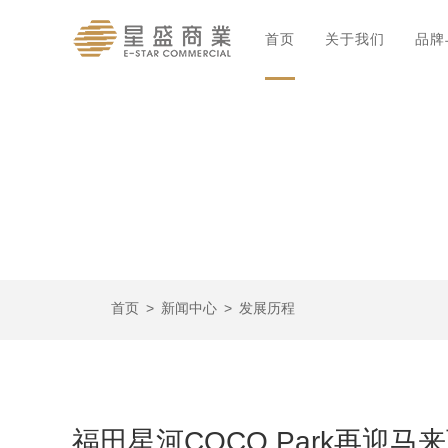
首页
关于我们
品牌
首页
>
新闻中心
>
发展历程
福田星河COCO Park再