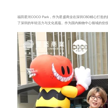
福田星河COCO Park，作为星盛商业在深圳CBD精心打造
了深圳的年轻活力与文化底蕴。作为国内购物中心领域的佼佼者