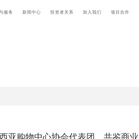
与服务
新闻中心
投资者关系
加入我们
项目合作
迎马来西亚购物中心协会代表团，共鉴商