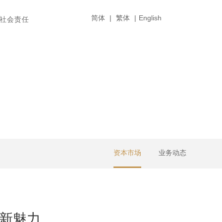
简体
|
繁体
|
English
社会责任
资本市场
业务动态
业新魅力