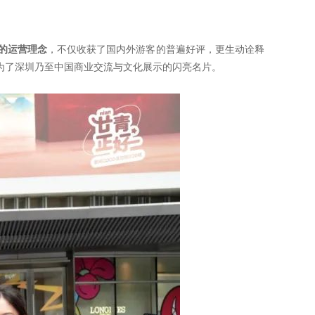
的运营理念
，不仅收获了国内外游客的普遍好评，更生动诠释
成为了深圳乃至中国商业交流与文化展示的闪亮名片。