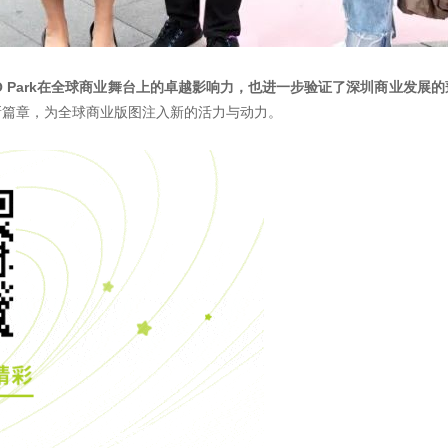
O Park在全球商业舞台上的卓越影响力，也进一步验证了深圳商业发展
新篇章，为全球商业版图注入新的活力与动力。