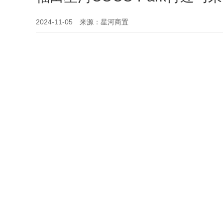
2024-11-05 来源：星河商置