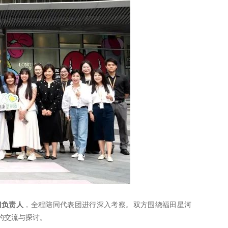
门负责人
，全程陪同代表团进行深入考察。双方围绕福田星河
的交流与探讨。